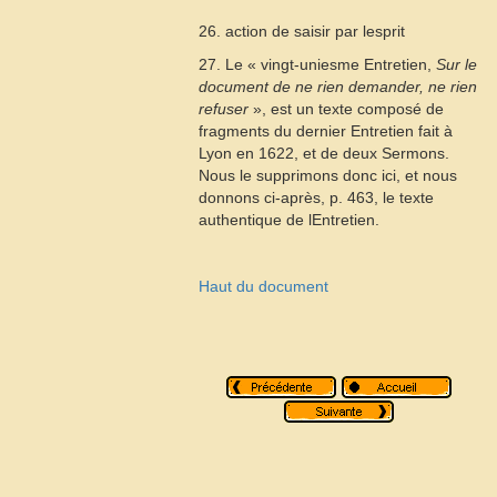
26. action de saisir par lesprit
27. Le « vingt-uniesme Entretien,
Sur le
document de ne rien demander, ne rien
refuser
», est un texte composé de
fragments du dernier Entretien fait à
Lyon en 1622, et de deux Sermons.
Nous le supprimons donc ici, et nous
donnons ci-après, p. 463, le texte
authentique de lEntretien.
Haut du document