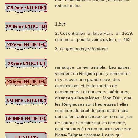
entend et les
1.
but
2. Cet entretien fut fait à Paris, en 1619,
comme on peut le voir plus loin, p. 453.
3.
ce que nous prétendons
remarque, ce leur semble.  Les autres
viennent en Religion pour y rencontrer
et y trouver une grande paix, des
consolations et toutes sortes de
contentement et douceurs intérieures,
disant en elles-mêmes : Mon Dieu, que
les Religieuses sont heureuses ! elles
sont hors du bruit de père et de mère
qui ne font autre chose que de crier; on
ne saurait rien faire qui les contente,
cest toujours à recommencer avec eux.
Notre-Seigneur promet à ceux qui