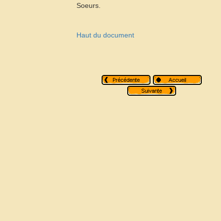
Soeurs.
Haut du document