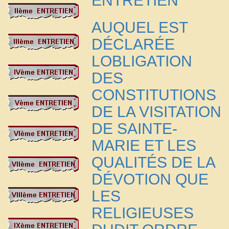
ENTRETIEN
AUQUEL EST
DÉCLARÉE
LOBLIGATION
DES
CONSTITUTIONS
DE LA VISITATION
DE SAINTE-
MARIE ET LES
QUALITÉS DE LA
DÉVOTION QUE
LES
RELIGIEUSES