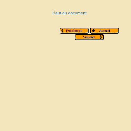
Haut du document