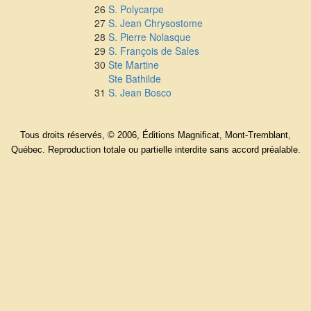
26
S. Polycarpe
27
S. Jean Chrysostome
28
S. Pierre Nolasque
29
S. François de Sales
30
Ste Martine
Ste Bathilde
31
S. Jean Bosco
Tous droits réservés, © 2006, Éditions Magnificat, Mont-Tremblant,
Québec. Reproduction totale ou partielle interdite sans accord préalable.