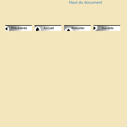
Haut du document