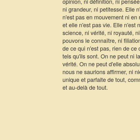
opinion, ni définition, ni pensée
ni grandeur, ni petitesse. Elle n
n'est pas en mouvement ni en re
et elle n'est pas vie. Elle n'est 
science, ni vérité, ni royauté, 
pouvons le connaître, ni filiatio
de ce qui n'est pas, rien de ce 
tels qu'ils sont. On ne peut ni l
vérité. On ne peut d'elle absolum
nous ne saurions affirmer, ni n
unique et parfaite de tout, com
et au-delà de tout.