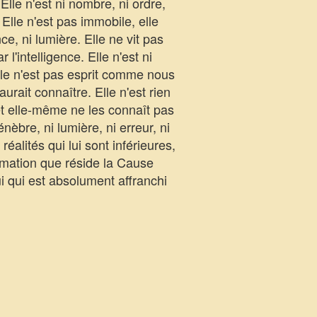
 Elle n'est ni nombre, ni ordre,
. Elle n'est pas immobile, elle
e, ni lumière. Elle ne vit pas
 l'intelligence. Elle n'est ni
 Elle n'est pas esprit comme nous
aurait connaître. Elle n'est rien
 et elle-même ne les connaît pas
nèbre, ni lumière, ni erreur, ni
réalités qui lui sont inférieures,
irmation que réside la Cause
i qui est absolument affranchi