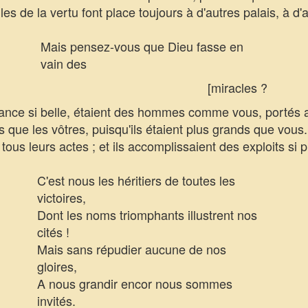
es de la vertu font place toujours à d'autres palais, à d'
Mais pensez-vous que Dieu fasse en
vain des
[miracles ?
rance si belle, étaient des hommes comme vous, portés 
 que les vôtres, puisqu'ils étaient plus grands que vous
tous leurs actes ; et ils accomplissaient des exploits si
C'est nous les héritiers de toutes les
victoires,
Dont les noms triomphants illustrent nos
cités !
Mais sans répudier aucune de nos
gloires,
A nous grandir encor nous sommes
invités.