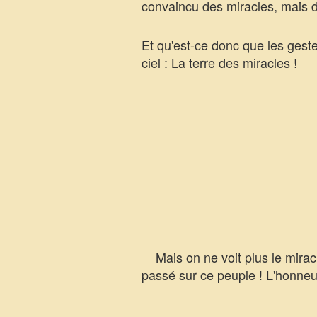
convaincu des miracles, mais dan
Et qu'est-ce donc que les geste
ciel : La terre des miracles !
Mais on ne voit plus le mirac
passé sur ce peuple ! L'honneur 