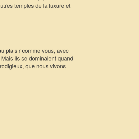
autres temples de la luxure et
au plaisir comme vous, avec
. Mais ils se dominaient quand
 prodigieux, que nous vivons