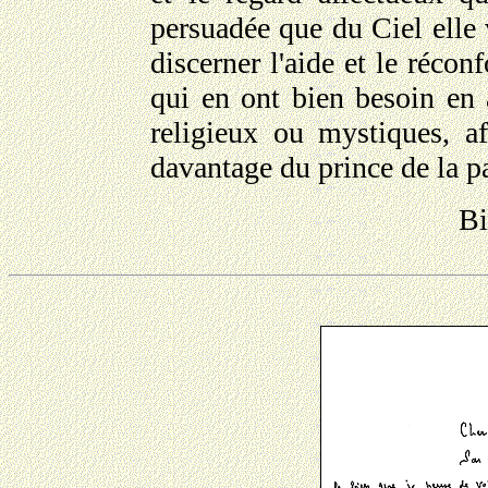
persuadée que du Ciel elle 
discerner l'aide et le réco
qui en ont bien besoin en 
religieux ou mystiques, a
davantage du prince de la p
Bi