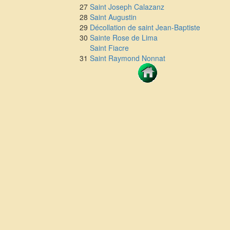
27
Saint Joseph Calazanz
28
Saint Augustin
29
Décollation de saint Jean-Baptiste
30
Sainte Rose de Lima
Saint Fiacre
31
Saint Raymond Nonnat