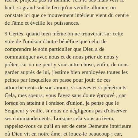
haut, si grand soit le feu qu'on veuille allumer, on
constate ici que ce mouvement intérieur vient du centre
de l'âme et éveille les puissances.
9 Certes, quand bien même on ne trouverait sur cette
voie de l'oraison d'autre bénéfice que celui de
comprendre le soin particulier que Dieu a de
communiquer avec nous et de nous prier de nous y
prêter, car on ne peut y voir autre chose, enfin, de nous
garder auprès de lui, j'estime bien employées toutes les
peines par lesquelles on passe pour jouir de ces
attouchements de son amour, si suaves et si pénétrants.
Cela, mes soeurs, vous l'avez sans doute éprouvé ; car
lorsqu'on atteint à l'oraison d'union, je pense que le
Seigneur y veille, si nous ne négligeons pas d'observer
ses commandements. Lorsque cela vous arrivera,
rappelez-vous ce qu'il en est de cette Demeure intérieure
où Dieu vit en notre âme, et louez-le beaucoup ; car,