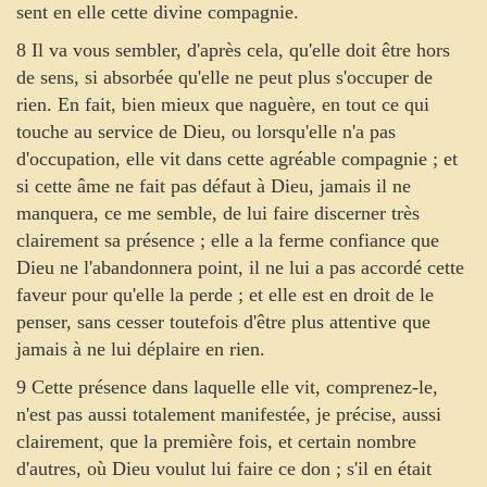
sent en elle cette divine compagnie.
8 Il va vous sembler, d'après cela, qu'elle doit être hors
de sens, si absorbée qu'elle ne peut plus s'occuper de
rien. En fait, bien mieux que naguère, en tout ce qui
touche au service de Dieu, ou lorsqu'elle n'a pas
d'occupation, elle vit dans cette agréable compagnie ; et
si cette âme ne fait pas défaut à Dieu, jamais il ne
manquera, ce me semble, de lui faire discerner très
clairement sa présence ; elle a la ferme confiance que
Dieu ne l'abandonnera point, il ne lui a pas accordé cette
faveur pour qu'elle la perde ; et elle est en droit de le
penser, sans cesser toutefois d'être plus attentive que
jamais à ne lui déplaire en rien.
9 Cette présence dans laquelle elle vit, comprenez-le,
n'est pas aussi totalement manifestée, je précise, aussi
clairement, que la première fois, et certain nombre
d'autres, où Dieu voulut lui faire ce don ; s'il en était