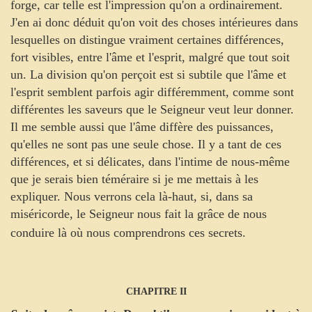
forge, car telle est l'impression qu'on a ordinairement.
J'en ai donc déduit qu'on voit des choses intérieures dans
lesquelles on distingue vraiment certaines différences,
fort visibles, entre l'âme et l'esprit, malgré que tout soit
un. La division qu'on perçoit est si subtile que l'âme et
l'esprit semblent parfois agir différemment, comme sont
différentes les saveurs que le Seigneur veut leur donner.
Il me semble aussi que l'âme diffère des puissances,
qu'elles ne sont pas une seule chose. Il y a tant de ces
différences, et si délicates, dans l'intime de nous-même
que je serais bien téméraire si je me mettais à les
expliquer. Nous verrons cela là-haut, si, dans sa
miséricorde, le Seigneur nous fait la grâce de nous
conduire là où nous comprendrons ces secrets.
CHAPITRE II