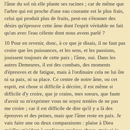
l'âme du sol où elle plante ses racines ; car de même que
l'arbre qui est proche d'une eau courante est le plus frais,
celui qui produit plus de fruits, peut-on s'étonner des
désirs qu'éprouve cette âme dont l'esprit véritable ne fait
qu'un avec l'eau céleste dont nous avons parlé ?
10 Pour en revenir, donc, à ce que je disais, il ne faut pas
croire que les puissances, et les sens, et les passions,
jouissent toujours de cette paix ; l'âme, oui. Dans les
autres Demeures, il est des combats, des moments
d'épreuves et de fatigue, mais à l'ordinaire cela ne lui ôte
ni sa paix, ni sa place. Ce centre de notre âme, ou cet
esprit, est chose si difficile à décrire, il est même si
difficile d'y croire, que je crains, mes soeurs, que faute
d'avoir su m'exprimer vous ne soyez tentées de ne pas
me croire ; car il est difficile de dire qu'il y a là des
épreuves et des peines, mais que l'âme reste en paix. Je
vais faire une ou deux comparaisons : plaise à Dieu