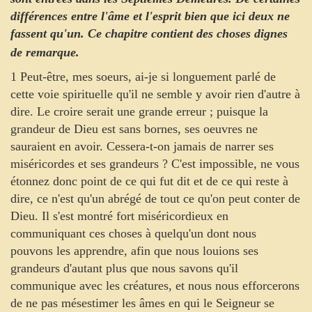
différences entre l'âme et l'esprit bien que ici deux ne
fassent qu'un. Ce chapitre contient des choses dignes
de remarque.
1 Peut-être, mes soeurs, ai-je si longuement parlé de
cette voie spirituelle qu'il ne semble y avoir rien d'autre à
dire. Le croire serait une grande erreur ; puisque la
grandeur de Dieu est sans bornes, ses oeuvres ne
sauraient en avoir. Cessera-t-on jamais de narrer ses
miséricordes et ses grandeurs ? C'est impossible, ne vous
étonnez donc point de ce qui fut dit et de ce qui reste à
dire, ce n'est qu'un abrégé de tout ce qu'on peut conter de
Dieu. Il s'est montré fort miséricordieux en
communiquant ces choses à quelqu'un dont nous
pouvons les apprendre, afin que nous louions ses
grandeurs d'autant plus que nous savons qu'il
communique avec les créatures, et nous nous efforcerons
de ne pas mésestimer les âmes en qui le Seigneur se