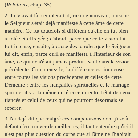
(
Relations
, chap. 35).
2 Il n'y avait là, semblera-t-il, rien de nouveau, puisque
le Seigneur s'était déjà manifesté à cette âme de cette
manière. Ce fut toutefois si différent qu'elle en fut bien
affolée et effrayée ; d'abord, parce que cette vision fut
fort intense, ensuite, à cause des paroles que le Seigneur
lui dit, enfin, parce qu'il se manifesta à l'intérieur de son
âme, ce qui ne s'était jamais produit, sauf dans la vision
précédente. Comprenez-le, la différence est immense
entre toutes les visions précédentes et celles de cette
Demeure ; entre les fiançailles spirituelles et le mariage
spirituel il y a la même différence qu'entre l'état de deux
fiancés et celui de ceux qui ne pourront désormais se
séparer.
3 J'ai déjà dit que malgré ces comparaisons dont j'use à
défaut d'en trouver de meilleures, il faut entendre qu'ici il
n'est pas plus question du corps que si l'âme ne l'habitait