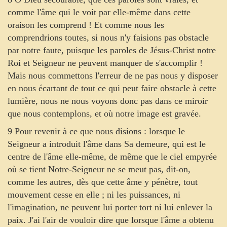
comme l'âme qui le voit par elle-même dans cette
oraison les comprend ! Et comme nous les
comprendrions toutes, si nous n'y faisions pas obstacle
par notre faute, puisque les paroles de Jésus-Christ notre
Roi et Seigneur ne peuvent manquer de s'accomplir !
Mais nous commettons l'erreur de ne pas nous y disposer
en nous écartant de tout ce qui peut faire obstacle à cette
lumière, nous ne nous voyons donc pas dans ce miroir
que nous contemplons, et où notre image est gravée.
9 Pour revenir à ce que nous disions : lorsque le
Seigneur a introduit l'âme dans Sa demeure, qui est le
centre de l'âme elle-même, de même que le ciel empyrée
où se tient Notre-Seigneur ne se meut pas, dit-on,
comme les autres, dès que cette âme y pénètre, tout
mouvement cesse en elle ; ni les puissances, ni
l'imagination, ne peuvent lui porter tort ni lui enlever la
paix. J'ai l'air de vouloir dire que lorsque l'âme a obtenu