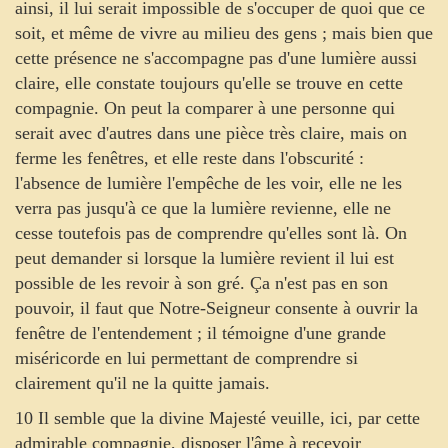
ainsi, il lui serait impossible de s'occuper de quoi que ce
soit, et même de vivre au milieu des gens ; mais bien que
cette présence ne s'accompagne pas d'une lumière aussi
claire, elle constate toujours qu'elle se trouve en cette
compagnie. On peut la comparer à une personne qui
serait avec d'autres dans une pièce très claire, mais on
ferme les fenêtres, et elle reste dans l'obscurité :
l'absence de lumière l'empêche de les voir, elle ne les
verra pas jusqu'à ce que la lumière revienne, elle ne
cesse toutefois pas de comprendre qu'elles sont là. On
peut demander si lorsque la lumière revient il lui est
possible de les revoir à son gré. Ça n'est pas en son
pouvoir, il faut que Notre-Seigneur consente à ouvrir la
fenêtre de l'entendement ; il témoigne d'une grande
miséricorde en lui permettant de comprendre si
clairement qu'il ne la quitte jamais.
10 Il semble que la divine Majesté veuille, ici, par cette
admirable compagnie, disposer l'âme à recevoir