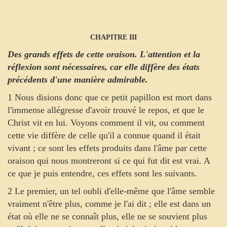
CHAPITRE III
Des grands effets de cette oraison. L'attention et la
réflexion sont nécessaires, car elle diffère des états
précédents d'une manière admirable.
1 Nous disions donc que ce petit papillon est mort dans
l'immense allégresse d'avoir trouvé le repos, et que le
Christ vit en lui. Voyons comment il vit, ou comment
cette vie diffère de celle qu'il a connue quand il était
vivant ; ce sont les effets produits dans l'âme par cette
oraison qui nous montreront si ce qui fut dit est vrai. A
ce que je puis entendre, ces effets sont les suivants.
2 Le premier, un tel oubli d'elle-même que l'âme semble
vraiment n'être plus, comme je l'ai dit ; elle est dans un
état où elle ne se connaît plus, elle ne se souvient plus