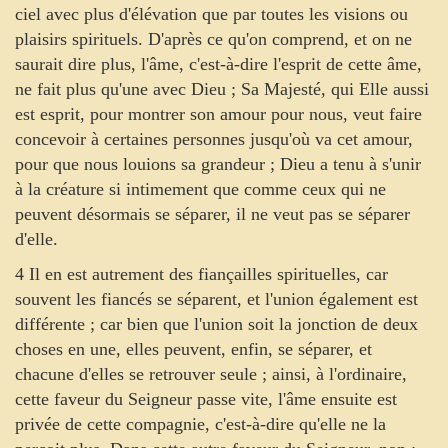
ciel avec plus d'élévation que par toutes les visions ou
plaisirs spirituels. D'après ce qu'on comprend, et on ne
saurait dire plus, l'âme, c'est-à-dire l'esprit de cette âme,
ne fait plus qu'une avec Dieu ; Sa Majesté, qui Elle aussi
est esprit, pour montrer son amour pour nous, veut faire
concevoir à certaines personnes jusqu'où va cet amour,
pour que nous louions sa grandeur ; Dieu a tenu à s'unir
à la créature si intimement que comme ceux qui ne
peuvent désormais se séparer, il ne veut pas se séparer
d'elle.
4 Il en est autrement des fiançailles spirituelles, car
souvent les fiancés se séparent, et l'union également est
différente ; car bien que l'union soit la jonction de deux
choses en une, elles peuvent, enfin, se séparer, et
chacune d'elles se retrouver seule ; ainsi, à l'ordinaire,
cette faveur du Seigneur passe vite, l'âme ensuite est
privée de cette compagnie, c'est-à-dire qu'elle ne la