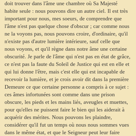
doit trouver dans l'âme une chambre où Sa Majesté
habite seule : nous pouvons dire un autre ciel. Il est très
important pour nous, mes soeurs, de comprendre que
l'âme n'est pas quelque chose d'obscur ; car comme nous
ne la voyons pas, nous pouvons croire, d'ordinaire, qu'il
n'existe pas d'autre lumière intérieure, sauf celle que
nous voyons, et qu'il règne dans notre âme une certaine
obscurité. Je parle de l'âme qui n'est pas en état de grâce,
ce n'est pas la faute du Soleil de Justice qui est en elle et
qui lui donne l'être, mais c'est elle qui est incapable de
recevoir la lumière, et je crois avoir dit dans la première
Demeure ce que certaine personne a compris à ce sujet :
ces âmes infortunées sont comme dans une prison
obscure, les pieds et les mains liés, aveugles et muettes,
pour qu'elles ne puissent faire le bien qui les aiderait à
acquérir des mérites. Nous pouvons les plaindre,
considérer qu'il fut un temps où nous nous sommes vues
dans le même état, et que le Seigneur peut leur faire