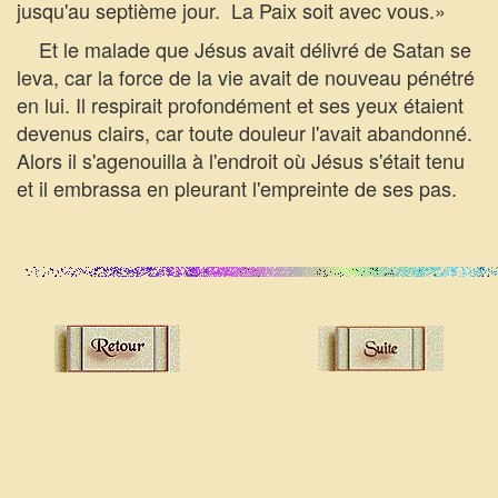
jusqu'au septième jour.  La Paix soit avec vous.»
Et le malade que Jésus avait délivré de Satan se
leva, car la force de la vie avait de nouveau pénétré
en lui. Il respirait profondément et ses yeux étaient
devenus clairs, car toute douleur l'avait abandonné.
Alors il s'agenouilla à l'endroit où Jésus s'était tenu
et il embrassa en pleurant l'empreinte de ses pas.