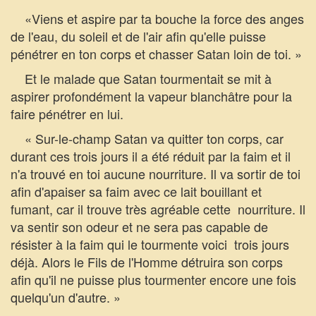
«Viens et aspire par ta bouche la force des anges
de l'eau, du soleil et de l'air afin qu'elle puisse
pénétrer en ton corps et chasser Satan loin de toi. »
Et le malade que Satan tourmentait se mit à
aspirer profondément la vapeur blanchâtre pour la
faire pénétrer en lui.
« Sur-le-champ Satan va quitter ton corps, car
durant ces trois jours il a été réduit par la faim et il
n'a trouvé en toi aucune nourriture. Il va sortir de toi
afin d'apaiser sa faim avec ce lait bouillant et
fumant, car il trouve très agréable cette nourriture. Il
va sentir son odeur et ne sera pas capable de
résister à la faim qui le tourmente voici trois jours
déjà. Alors le Fils de l'Homme détruira son corps
afin qu'il ne puisse plus tourmenter encore une fois
quelqu'un d'autre. »