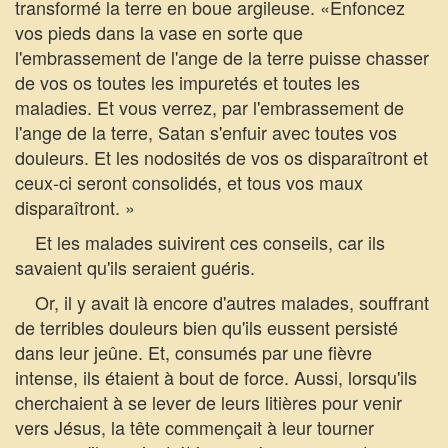
transformé la terre en boue argileuse. «Enfoncez
vos pieds dans la vase en sorte que
l'embrassement de l'ange de la terre puisse chasser
de vos os toutes les impuretés et toutes les
maladies. Et vous verrez, par l'embrassement de
l'ange de la terre, Satan s'enfuir avec toutes vos
douleurs. Et les nodosités de vos os disparaîtront et
ceux-ci seront consolidés, et tous vos maux
disparaîtront. »
Et les malades suivirent ces conseils, car ils
savaient qu'ils seraient guéris.
Or, il y avait là encore d'autres malades, souffrant
de terribles douleurs bien qu'ils eussent persisté
dans leur jeûne. Et, consumés par une fièvre
intense, ils étaient à bout de force. Aussi, lorsqu'ils
cherchaient à se lever de leurs litières pour venir
vers Jésus, la tête commençait à leur tourner