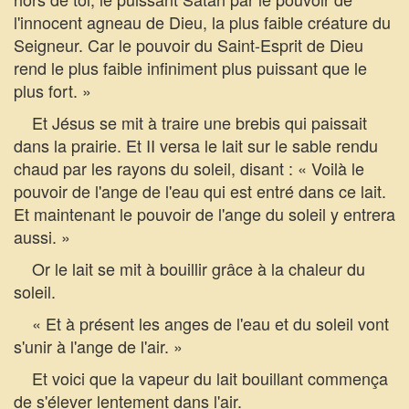
l'innocent agneau de Dieu, la plus faible créature du
Seigneur. Car le pouvoir du Saint-Esprit de Dieu
rend le plus faible infiniment plus puissant que le
plus fort. »
Et Jésus se mit à traire une brebis qui paissait
dans la prairie. Et II versa le lait sur le sable rendu
chaud par les rayons du soleil, disant : « Voilà le
pouvoir de l'ange de l'eau qui est entré dans ce lait.
Et maintenant le pouvoir de l'ange du soleil y entrera
aussi. »
Or le lait se mit à bouillir grâce à la chaleur du
soleil.
« Et à présent les anges de l'eau et du soleil vont
s'unir à l'ange de l'air. »
Et voici que la vapeur du lait bouillant commença
de s'élever lentement dans l'air.