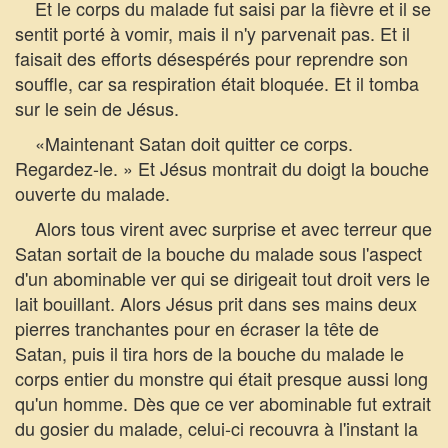
Et le corps du malade fut saisi par la fièvre et il se
sentit porté à vomir, mais il n'y parvenait pas. Et il
faisait des efforts désespérés pour reprendre son
souffle, car sa respiration était bloquée. Et il tomba
sur le sein de Jésus.
«Maintenant Satan doit quitter ce corps.
Regardez-le. » Et Jésus montrait du doigt la bouche
ouverte du malade.
Alors tous virent avec surprise et avec terreur que
Satan sortait de la bouche du malade sous l'aspect
d'un abominable ver qui se dirigeait tout droit vers le
lait bouillant. Alors Jésus prit dans ses mains deux
pierres tranchantes pour en écraser la tête de
Satan, puis il tira hors de la bouche du malade le
corps entier du monstre qui était presque aussi long
qu'un homme. Dès que ce ver abominable fut extrait
du gosier du malade, celui-ci recouvra à l'instant la