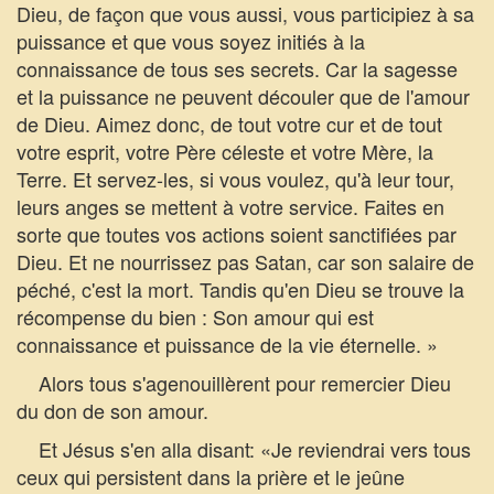
Dieu, de façon que vous aussi, vous participiez à sa
puissance et que vous soyez initiés à la
connaissance de tous ses secrets. Car la sagesse
et la puissance ne peuvent découler que de l'amour
de Dieu. Aimez donc, de tout votre cur et de tout
votre esprit, votre Père céleste et votre Mère, la
Terre. Et servez-les, si vous voulez, qu'à leur tour,
leurs anges se mettent à votre service. Faites en
sorte que toutes vos actions soient sanctifiées par
Dieu. Et ne nourrissez pas Satan, car son salaire de
péché, c'est la mort. Tandis qu'en Dieu se trouve la
récompense du bien : Son amour qui est
connaissance et puissance de la vie éternelle. »
Alors tous s'agenouillèrent pour remercier Dieu
du don de son amour.
Et Jésus s'en alla disant: «Je reviendrai vers tous
ceux qui persistent dans la prière et le jeûne