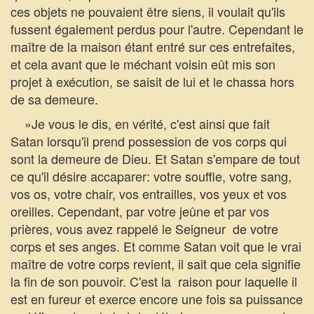
ces objets ne pouvaient être siens, il voulait qu'ils
fussent également perdus pour l'autre. Cependant le
maître de la maison étant entré sur ces entrefaites,
et cela avant que le méchant voisin eût mis son
projet à exécution, se saisit de lui et le chassa hors
de sa demeure.
»Je vous le dis, en vérité, c'est ainsi que fait
Satan lorsqu'il prend possession de vos corps qui
sont la demeure de Dieu. Et Satan s'empare de tout
ce qu'il désire accaparer: votre souffle, votre sang,
vos os, votre chair, vos entrailles, vos yeux et vos
oreilles. Cependant, par votre jeûne et par vos
prières, vous avez rappelé le Seigneur de votre
corps et ses anges. Et comme Satan voit que le vrai
maître de votre corps revient, il sait que cela signifie
la fin de son pouvoir. C'est la raison pour laquelle il
est en fureur et exerce encore une fois sa puissance