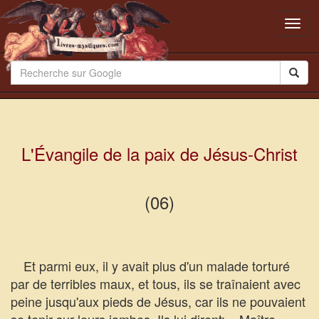
Toggl
navig
L'Évangile de la paix de Jésus-Christ
(06)
Et parmi eux, il y avait plus d'un malade torturé
par de terribles maux, et tous, ils se traînaient avec
peine jusqu'aux pieds de Jésus, car ils ne pouvaient